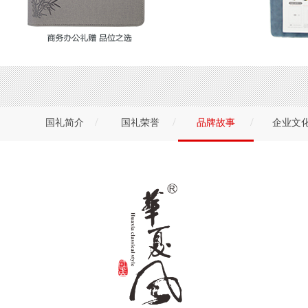
/
/
/
国礼简介
国礼荣誉
品牌故事
企业文