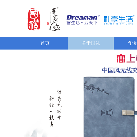
首页
关于国礼
华夏