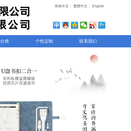
简体中文
繁體中文
English
能分类
个性定制
联系我们