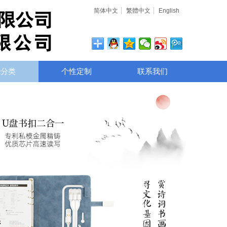
简体中文
繁體中文
English
能分类
个性定制
联系我们