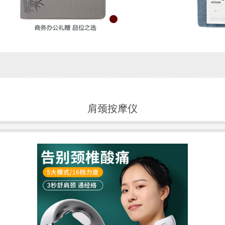
肩颈按摩仪