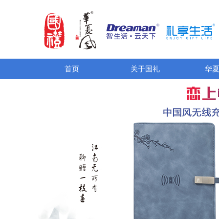
首页
关于国礼
华夏